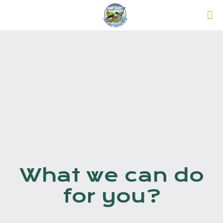
What we can do
for you?