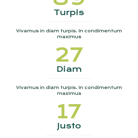
Turpis
Vivamus in diam turpis. In condimentum
maximus
27
Diam
Vivamus in diam turpis. In condimentum
maximus
17
Justo