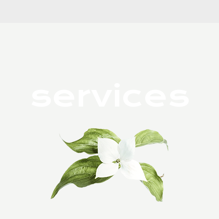
services