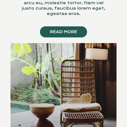
arcu eu, molestie tortor. Nam vel
justo cursus, faucibus lorem eget,
egestas eros.
READ MORE