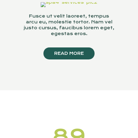
Fusce ut velit laoreet, tempus
arcu eu, molestie tortor. Nam vel
justo cursus, faucibus lorem eget,
egestas eros.
READ MORE
89